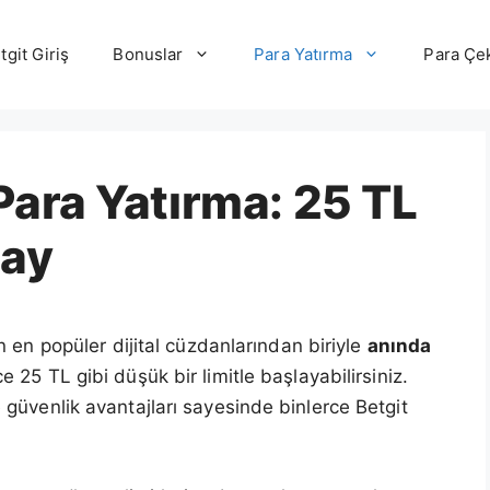
tgit Giriş
Bonuslar
Para Yatırma
Para Ç
 Para Yatırma: 25 TL
nay
in en popüler dijital cüzdanlarından biriyle
anında
 25 TL gibi düşük bir limitle başlayabilirsiniz.
güvenlik avantajları sayesinde binlerce Betgit