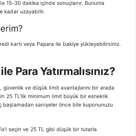
ikle 15-30 dakika içinde sonuçlanır. Bununla
e kadar uzayabilir.
lerim?
di kartı veya Papara ile bakiye yükleyebilirsiniz.
ile Para Yatırmalısınız?
, güvenlik ve düşük limit avantajlarını bir arada
çin 25 TL’lik minimum limit büyük bir esneklik
aç başlamadan saniyeler önce bile kuponunuzu
x’i seçin ve 25 TL gibi düşük bir tutarla