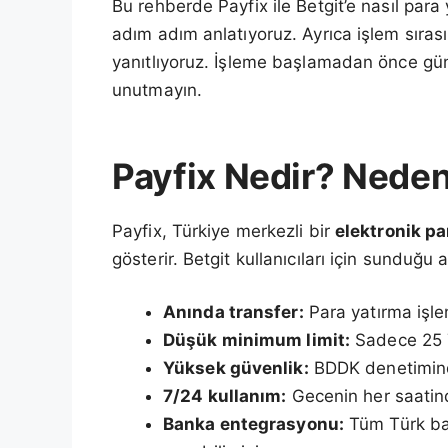
Bu rehberde Payfix ile Betgit’e nasıl para 
adım adım anlatıyoruz. Ayrıca işlem sıras
yanıtlıyoruz. İşleme başlamadan önce gü
unutmayın.
Payfix Nedir? Neden 
Payfix, Türkiye merkezli bir
elektronik p
gösterir. Betgit kullanıcıları için sunduğu 
Anında transfer:
Para yatırma işle
Düşük minimum limit:
Sadece 25 TL
Yüksek güvenlik:
BDDK denetiminde
7/24 kullanım:
Gecenin her saatinde
Banka entegrasyonu:
Tüm Türk ba